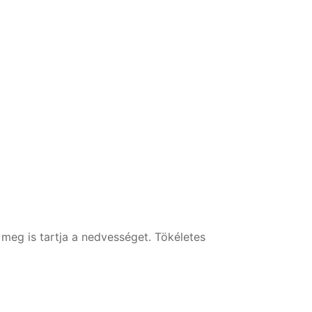
és meg is tartja a nedvességet. Tökéletes